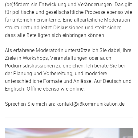
(be)fördern sie Entwicklung und Veränderungen. Das gilt
für politische und gesellschaftliche Prozesse ebenso wie
für unternehmensinterne. Eine allparteiliche Moderation
strukturiert und leitet Diskussionen und stellt sicher,
dass alle Beteiligten sich einbringen können.
Als erfahrene Moderatorin unterstütze ich Sie dabei, Ihre
Ziele in Workshops, Veranstaltungen oder auch
Podiumsdiskussionen zu erreichen. Ich berate Sie bei
der Planung und Vorbereitung, und moderiere
unterschiedliche Formate und Anlässe. Auf Deutsch und
Englisch. Offline ebenso wie online.
Sprechen Sie mich an:
kontakt@i3kommunikation.de